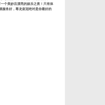
有一个美妙且漂亮的娱乐之夜！只有体
陪酒服务好，尊龙皇冠绝对是你最好的