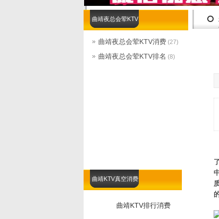
曲靖夜总会荤KTV
曲靖夜总会荤KTV消费
(27)
曲靖夜总会荤KTV排名
(8)
曲靖KTV真空消费
曲靖KTV排行消费